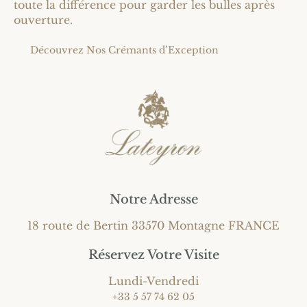
toute la différence pour garder les bulles après
ouverture.
Découvrez Nos Crémants d’Exception
Notre Adresse
18 route de Bertin 33570 Montagne FRANCE
Réservez Votre Visite
Lundi-Vendredi
+33 5 57 74 62 05