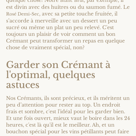
Blanc Brut
est divin avec des huîtres ou du saumon fumé. Le
, avec sa petite touche fruitée, il
Rosé Demi-Sec
s’accorde à merveille avec un dessert un peu
sucré ou même un plat un peu relevé. C'est
toujours un plaisir de voir comment un bon
Crémant peut transformer un repas en quelque
chose de vraiment spécial, non?
Garder son Crémant à
l'optimal, quelques
astuces
Nos Crémants, ils sont précieux, et ils méritent un
peu d’attention pour rester au top. Un endroit
frais et sombre, c'est l'idéal pour les garder bien.
Et une fois ouvert, mieux vaut le boire dans les 24
heures, c'est là qu'il est le meilleur. Ah, et un
bouchon spécial pour les vins pétillants peut faire