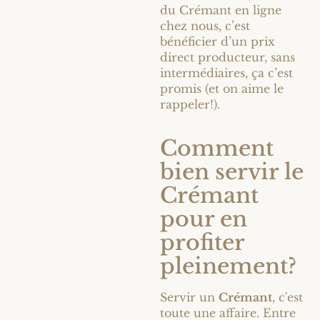
du Crémant en ligne
chez nous, c’est
bénéficier d’un prix
direct producteur, sans
intermédiaires, ça c’est
promis (et on aime le
rappeler!).
Comment
bien servir le
Crémant
pour en
profiter
pleinement?
Servir un
Crémant
, c'est
toute une affaire. Entre